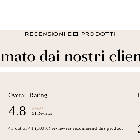
RECENSIONI DEI PRODOTTI
mato dai nostri clien