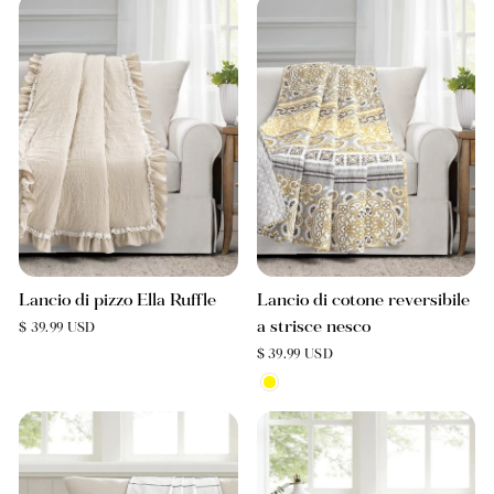
Lancio di pizzo Ella Ruffle
Lancio di cotone reversibile
a strisce nesco
$ 39.99 USD
$ 39.99 USD