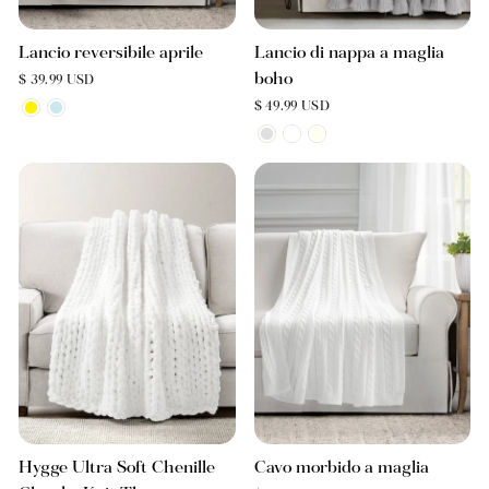
Lancio reversibile aprile
Lancio di nappa a maglia
boho
$ 39.99 USD
$ 49.99 USD
Hygge Ultra Soft Chenille
Cavo morbido a maglia