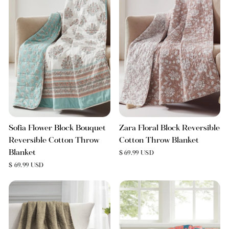
Sofia Flower Block Bouquet
Zara Floral Block Reversible
Reversible Cotton Throw
Cotton Throw Blanket
Blanket
$ 69.99 USD
$ 69.99 USD