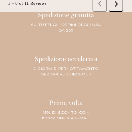
Spedizione gratuita
SU TUTTI GLI ORDINI DEGLI USA
DA $50
Spedizione accelerata
2 GIORNI E PERNOTTAMENTO
OPZIONI AL CHECKOUT
Prima volta
15% DI SCONTO CON
ISCRIZIONE VIA E-MAIL