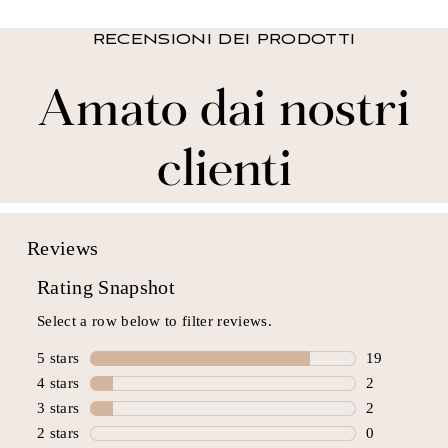
RECENSIONI DEI PRODOTTI
Amato dai nostri
clienti