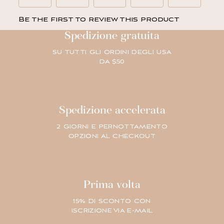
Spedizione gratuita
SU TUTTI GLI ORDINI DEGLI USA
DA $50
Spedizione accelerata
2 GIORNI E PERNOTTAMENTO
OPZIONI AL CHECKOUT
Prima volta
15% DI SCONTO CON
ISCRIZIONE VIA E-MAIL