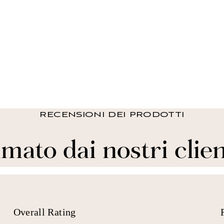
RECENSIONI DEI PRODOTTI
mato dai nostri clien