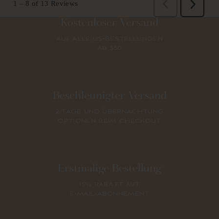
Kostenloser Versand
AUF ALLE US-BESTELLUNGEN
AB $50
Beschleunigter Versand
2 TAGE UND ÜBERNACHTUNG
OPTIONEN BEIM CHECKOUT
Erstmalige Bestellung
15% RABATT MIT
E-MAIL-ABONNEMENT