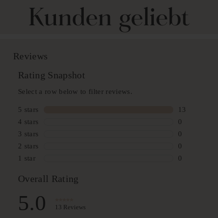
Kunden geliebt