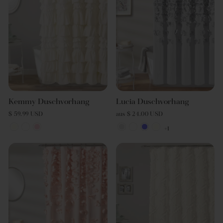
Kemmy Duschvorhang
Lucia Duschvorhang
$ 59.99 USD
aus $ 24.00 USD
+1