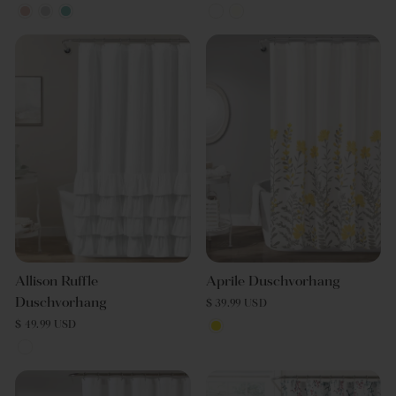
Allison Ruffle
Aprile Duschvorhang
Duschvorhang
$ 39.99 USD
$ 49.99 USD