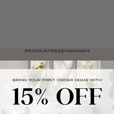
PRODUKTREZENSIONEN
 unseren Kunden gel
BRING YOUR FIRST ORDER HOME WITH
15% OFF