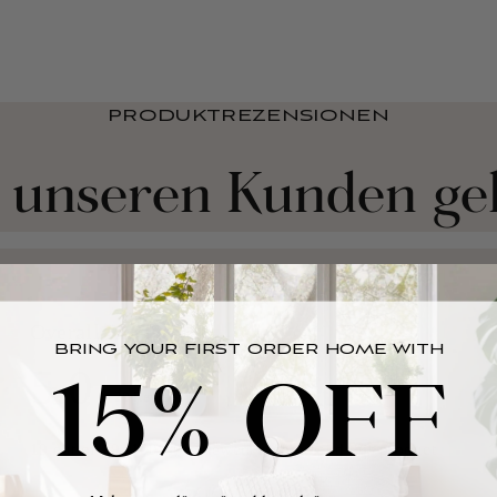
PRODUKTREZENSIONEN
 unseren Kunden gel
BRING YOUR FIRST ORDER HOME WITH
15% OFF