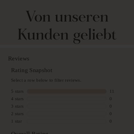
Von unseren
Kunden geliebt