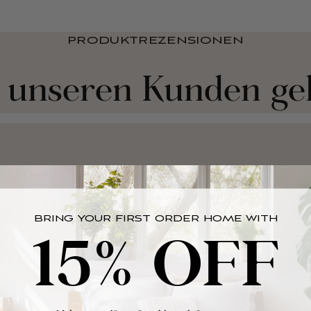
PRODUKTREZENSIONEN
 unseren Kunden gel
BRING YOUR FIRST ORDER HOME WITH
15% OFF