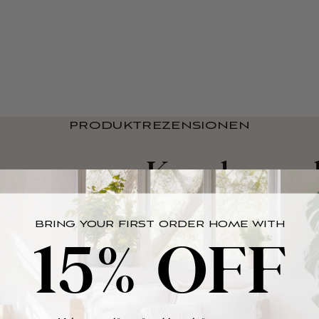
PRODUKTREZENSIONEN
 unseren Kunden gel
BRING YOUR FIRST ORDER HOME WITH
15% OFF