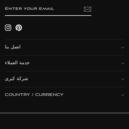
ENTER
SUBSCRIBE
YOUR
EMAIL
Instagram
Pinterest
اتصل بنا
خدمة العملاء
شركة كبرى
COUNTRY / CURRENCY