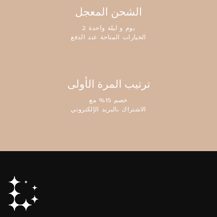
الشحن المعجل
2 يوم و ليلة واحدة
الخيارات المتاحة عند الدفع
ترتيب المرة الأولى
خصم 15% مع
الاشتراك بالبريد الإلكتروني