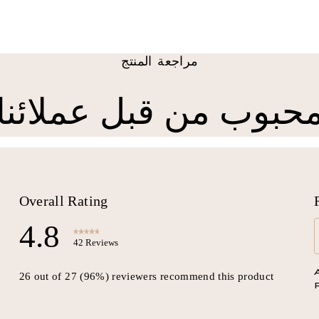
مراجعة المنتج
حبوب من قبل عملائنا