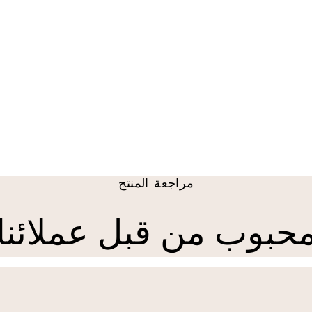
مراجعة المنتج
حبوب من قبل عملائنا