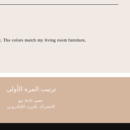
ترتيب المرة الأولى
خصم 15% مع
الاشتراك بالبريد الإلكتروني