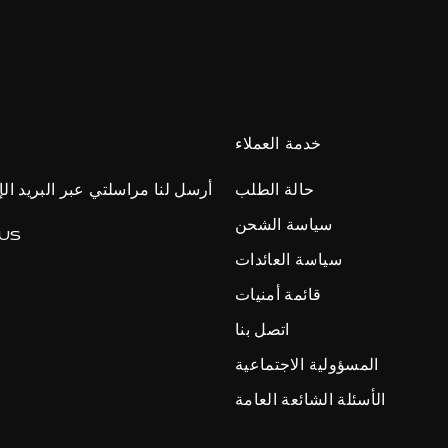
خدمة العملاء
حالة الطلب
أرسل لنا مراسلتي عبر البريد الإ
سياسة الشحن
US
سياسة العائدات
terest
قائمة أمنيات
اتصل بنا
المسؤولية الاجتماعية
الأسئلة الشائعة العامة