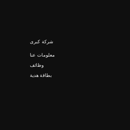
شركة كبرى
معلومات عنا
وظائف
بطاقة هدية