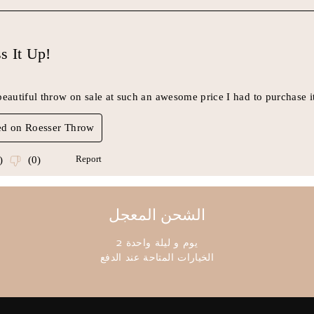
الشحن المعجل
2 يوم و ليلة واحدة
الخيارات المتاحة عند الدفع