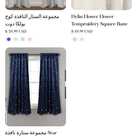
Dylin Flower Flower
مجموعة الستار النافذة كوخ
Temproidery Square Bane
بولكا دوت
$ 59.99 USD
$ 49.99 USD
مجموعة ستارة نافذة Star