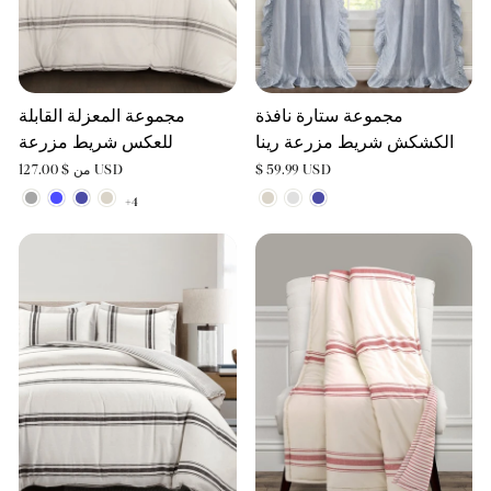
مجموعة ستارة نافذة
مجموعة المعزلة القابلة
الكشكش شريط مزرعة رينا
للعكس شريط مزرعة
$ 59.99 USD
من $ 127.00 USD
+4